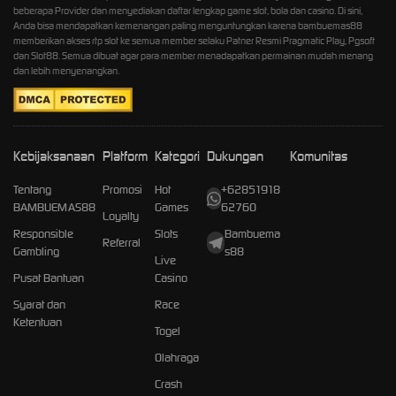
beberapa Provider dan menyediakan daftar lengkap game slot, bola dan casino. Di sini,
Anda bisa mendapatkan kemenangan paling menguntungkan karena bambuemas88
memberikan akses rtp slot ke semua member selaku Patner Resmi Pragmatic Play, Pgsoft
dan Slot88. Semua dibuat agar para member menadapatkan permainan mudah menang
dan lebih menyenangkan.
Kebijaksanaan
Platform
Kategori
Dukungan
Komunitas
Tentang
Promosi
Hot
+62851918
BAMBUEMAS88
Games
62760
Loyalty
Responsible
Slots
Bambuema
Referral
Gambling
s88
Live
Pusat Bantuan
Casino
Syarat dan
Race
Ketentuan
Togel
Olahraga
Crash