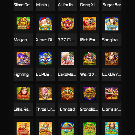
Slime Gem
Infinity Mining
All for the Winner
Gong Xi Fa Cai
Sugar Bar
Mayan Adventure2
X'mas Gift City
777-CLASSIC STYLE
Rich Fortune 2
Songkran Festival
Fighting Academy 2
EURO2024
CakeMatch
Weird Xmas
LUXURY WORLD
Little Red Riding Hood
Three Little Pigs
Ennead
Stonelions
Lion's area