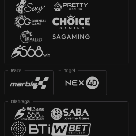
Race
Togel
Olahraga