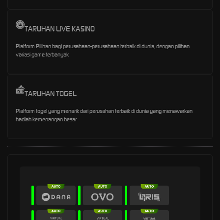
TARUHAN LIVE KASINO
Platform Pilihan bagi perusahaan-perusahaan terbaik di dunia, dengan pilihan
variasi game terbanyak
TARUHAN TOGEL
Platform togel yang menarik dari perusahan terbaik di dunia yang menawarkan
hadiah kemenangan besar