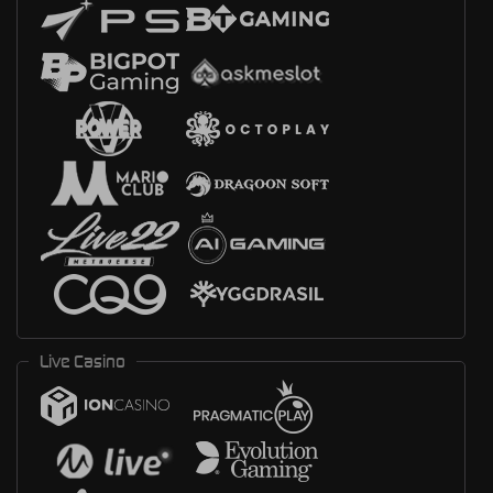
Live Casino