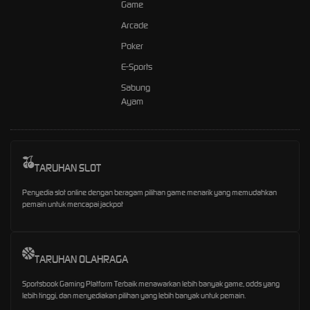
Game
Arcade
Poker
E-Sports
Sabung
Ayam
TARUHAN SLOT
Penyedia slot online dengan beragam pilihan game menarik yang memudahkan
pemain untuk mencapai jackpot
TARUHAN OLAHRAGA
Sportsbook Gaming Platform Terbaik menawarkan lebih banyak game, odds yang
lebih tinggi, dan menyediakan pilihan yang lebih banyak untuk pemain.