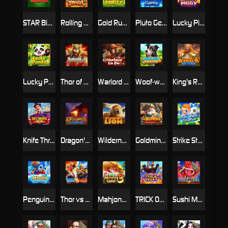
STAR Bingo
Rolling Panda
Gold Rush Party
Pluto Gems
Lucky Piggy
Lucky Panda
Thor of Mars
Warlord Lu Bu
Woof-woof Paradise
King's Return
Knife Throwing Show
Dragon's Expedition
Wilderness Lion
Goldmine Blast
Strike Storm
Penguin Smash
Thor vs Loki
Mahjong Gold 3
TRICK OR TREAT
Sushi Match