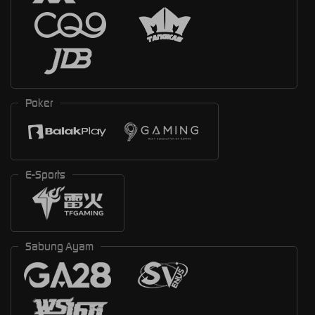
Poker
E-Sports
Sabung Ayam