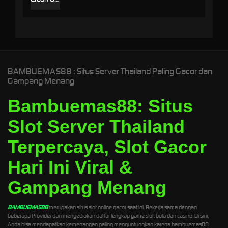
BAMBUEMAS88 : Situs Server Thailand Paling Gacor dan
Gampang Menang
Bambuemas88: Situs
Slot Server Thailand
Terpercaya, Slot Gacor
Hari Ini Viral &
Gampang Menang
BAMBUEMAS88
merupakan situs slot online gacor saat ini. Bekerja sama dengan
beberapa Provider dan menyediakan daftar lengkap game slot, bola dan casino. Di sini,
Anda bisa mendapatkan kemenangan paling menguntungkan karena bambuemas88