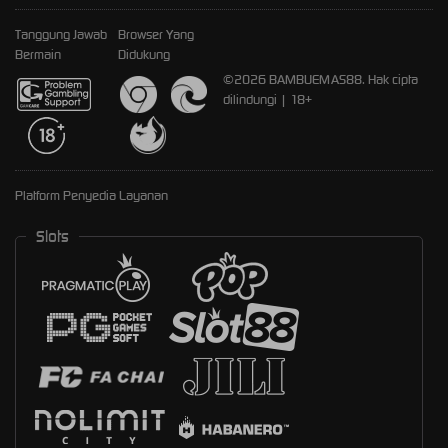
Tanggung Jawab
Browser Yang
Bermain
Didukung
©2026 BAMBUEMAS88. Hak cipta
dilindungi | 18+
Platform Penyedia Layanan
Slots