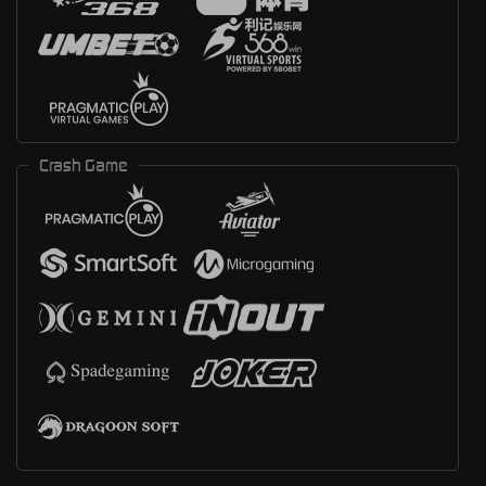
Crash Game