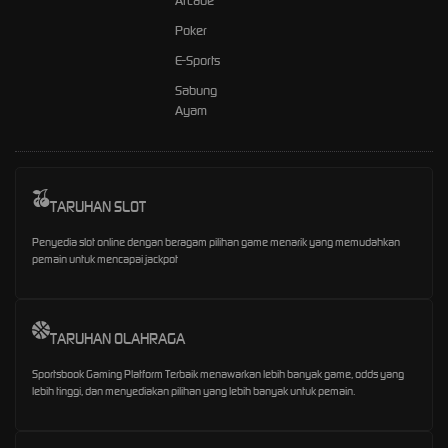
Arcade
Poker
E-Sports
Sabung
Ayam
TARUHAN SLOT
Penyedia slot online dengan beragam pilihan game menarik yang memudahkan
pemain untuk mencapai jackpot
TARUHAN OLAHRAGA
Sportsbook Gaming Platform Terbaik menawarkan lebih banyak game, odds yang
lebih tinggi, dan menyediakan pilihan yang lebih banyak untuk pemain.