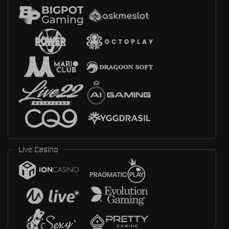
Live Casino