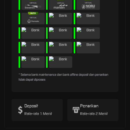
* Selama bank maintenance dan bank offline deposit dan penarikan
tidak dapat diproses
Deposit
Penarikan
Rata-rata 1 Menit
Rata-rata 2 Menit