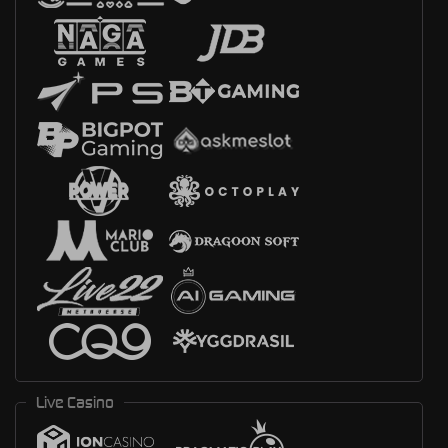
Live Casino