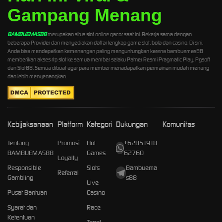
Gampang Menang
BAMBUEMAS88
merupakan situs slot online gacor saat ini. Bekerja sama dengan
beberapa Provider dan menyediakan daftar lengkap game slot, bola dan casino. Di sini,
Anda bisa mendapatkan kemenangan paling menguntungkan karena bambuemas88
memberikan akses rtp slot ke semua member selaku Patner Resmi Pragmatic Play, Pgsoft
dan Slot88. Semua dibuat agar para member menadapatkan permainan mudah menang
dan lebih menyenangkan.
Kebijaksanaan
Platform
Kategori
Dukungan
Komunitas
Tentang
Promosi
Hot
+62851918
BAMBUEMAS88
Games
62760
Loyalty
Responsible
Slots
Bambuema
Referral
Gambling
s88
Live
Pusat Bantuan
Casino
Syarat dan
Race
Ketentuan