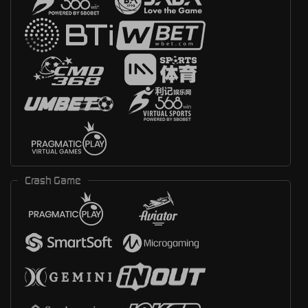
Crash Game