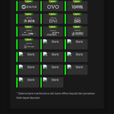
* Selama bank maintenance dan bank offline deposit dan penarikan
tidak dapat diproses