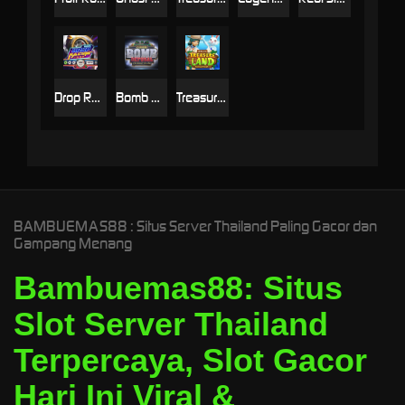
Drop Racing
Bomb Defusal
Treasure Land
BAMBUEMAS88 : Situs Server Thailand Paling Gacor dan
Gampang Menang
Bambuemas88: Situs
Slot Server Thailand
Terpercaya, Slot Gacor
Hari Ini Viral &