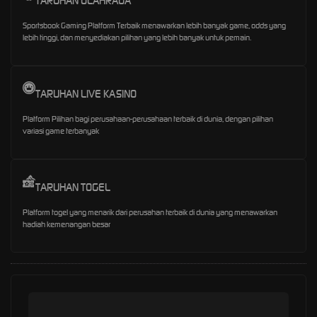
TARUHAN OLAHRAGA
Sportsbook Gaming Platform Terbaik menawarkan lebih banyak game, odds yang
lebih tinggi, dan menyediakan pilihan yang lebih banyak untuk pemain.
TARUHAN LIVE KASINO
Platform Pilihan bagi perusahaan-perusahaan terbaik di dunia, dengan pilihan
variasi game terbanyak
TARUHAN TOGEL
Platform togel yang menarik dari perusahan terbaik di dunia yang menawarkan
hadiah kemenangan besar