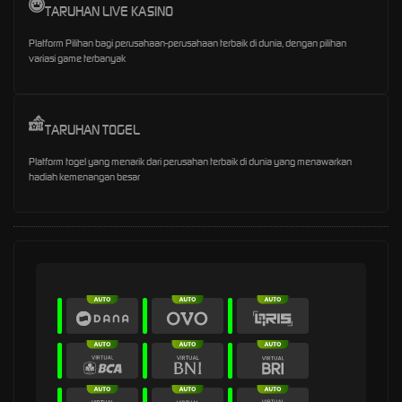
TARUHAN LIVE KASINO
Platform Pilihan bagi perusahaan-perusahaan terbaik di dunia, dengan pilihan
variasi game terbanyak
TARUHAN TOGEL
Platform togel yang menarik dari perusahan terbaik di dunia yang menawarkan
hadiah kemenangan besar