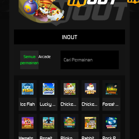
INOUT
Semua
Arcade
permainan
Ice Fish
Lucky Ducky
Chicken Road 2.0
Chicken Road
Forest Arrow
Hamster Run
Penalty Unlimited
Plinko Aztec
Rabbit Road
Rock Paper Scissors