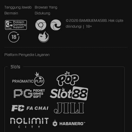
Tanggung Jawab
Browser Yang
Bermain
Didukung
©2026 BAMBUEMAS88. Hak cipta
dilindungi | 18+
Platform Penyedia Layanan
Slots