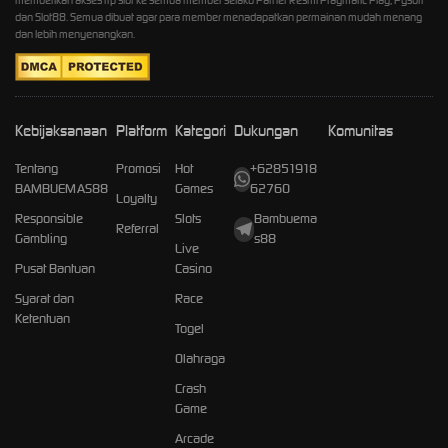
memberikan akses rtp slot ke semua member selaku Patner Resmi Pragmatic Play, Pgsoft
dan Slot88. Semua dibuat agar para member menadapatkan permainan mudah menang
dan lebih menyenangkan.
Kebijaksanaan
Platform
Kategori
Dukungan
Komunitas
Tentang
Promosi
Hot
+62851918
BAMBUEMAS88
Games
62760
Loyalty
Responsible
Slots
Bambuema
Referral
Gambling
s88
Live
Pusat Bantuan
Casino
Syarat dan
Race
Ketentuan
Togel
Olahraga
Crash
Game
Arcade