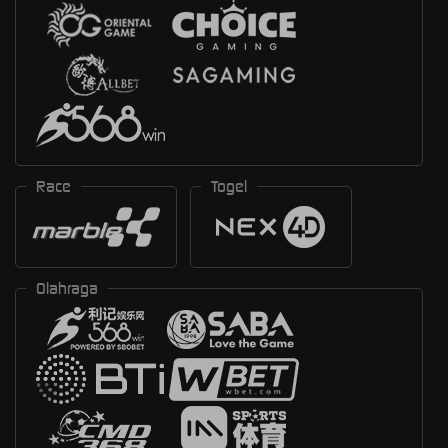
Race
Togel
Olahraga