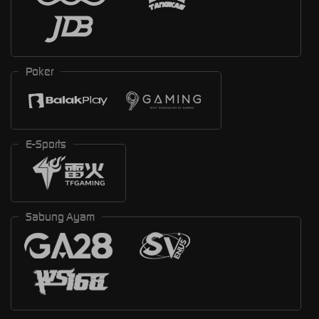
Poker
E-Sports
Sabung Ayam