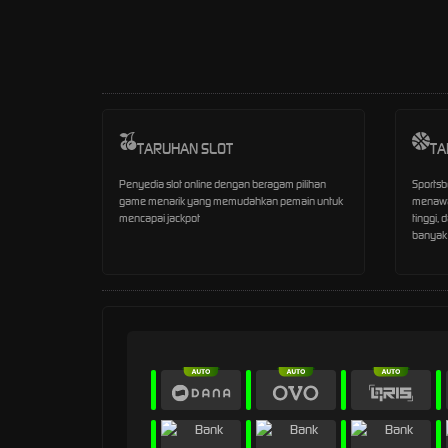
TARUHAN SLOT
TA
Penyedia slot online dengan beragam pilihan
Sportsb
game menarik yang memudahkan pemain untuk
menawar
mencapai jackpot
tinggi,
banyak 