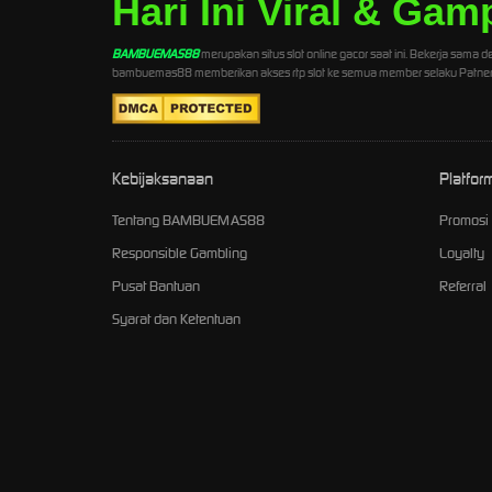
Hari Ini Viral & G
BAMBUEMAS88
merupakan situs slot online gacor saat ini. Bekerja sam
bambuemas88 memberikan akses rtp slot ke semua member selaku Patner
Kebijaksanaan
Platfor
Tentang BAMBUEMAS88
Promosi
Responsible Gambling
Loyalty
Pusat Bantuan
Referral
Syarat dan Ketentuan