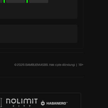
©2026 BAMBUEMAS88. Hak cipta dilindungi | 18+