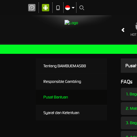
HOT
Pusat
Tentang BAMBUEMAS88
FAQs
Responsible Gambling
1. Ba
Pusat Bantuan
2. Ma
Syarat dan Ketentuan
3. Ba